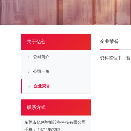
企业荣誉
关于亿创
公司简介
资料整理中，暂
公司一角
企业荣誉
联系方式
东莞市亿创智能设备科技有限公司
手机： 13711957203