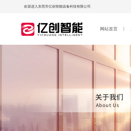
欢迎进入东莞市亿创智能设备科技有限公司
网站首页