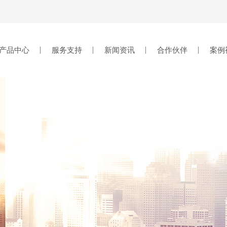
产品中心
服务支持
新闻资讯
合作伙伴
案例