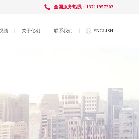
全国服务热线：13711957203
视频
关于亿创
联系我们
ENGLISH