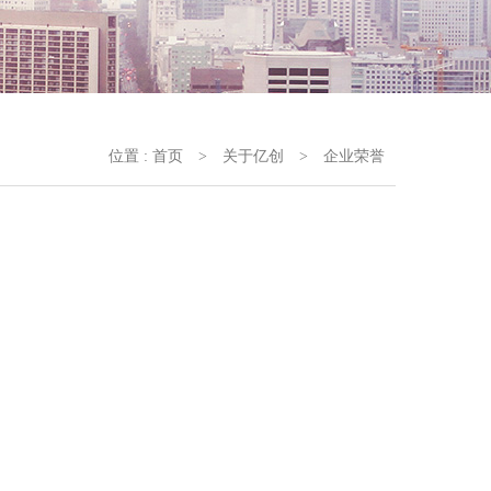
位置 :
首页
>
关于亿创
>
企业荣誉