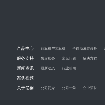
产品中心
贴标机与套标机
全自动灌装设备
服务支持
售后服务
常见问题
解决方案
新闻资讯
最新动态
行业新闻
案例视频
关于亿创
公司简介
公司一角
企业荣誉