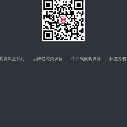
装袋装盒系列
后段包装类设备
生产线配套设备
标签及包