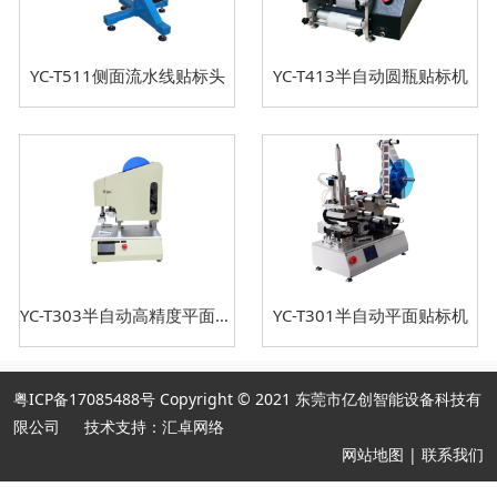
YC-T511侧面流水线贴标头
YC-T413半自动圆瓶贴标机
YC-T303半自动高精度平面贴标机
YC-T301半自动平面贴标机
粤ICP备17085488号
Copyright © 2021 东莞市亿创智能设备科技有
限公司
技术支持：汇卓网络
网站地图
|
联系我们